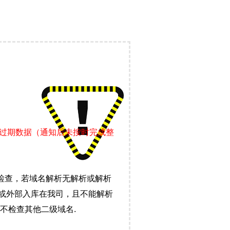
证过期数据（通知后未按时完成整
检查，若域名解析无解析或解析
）或外部入库在我司，且不能解析
不检查其他二级域名.