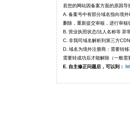
若您的网站因备案方面的原因导
A. 备案号中有部分域名指向境
删除，重新提交审核，进行审核
B. 营业执照状态/法人名称等 
C. 非我司域名解析到第三方CDN
D. 域名为境外注册商：需要转
需要转成功后才能解除（一般需
E. 自主修正问题后，可以到：
ht