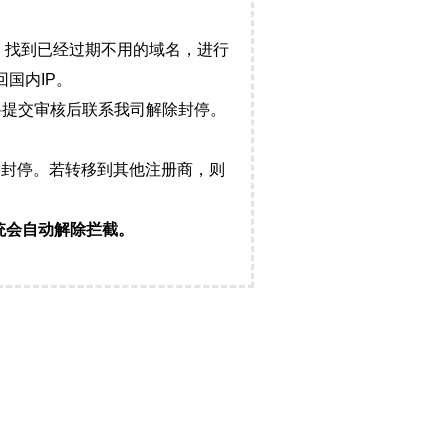
，找到已经过期不用的域名，进行
国内IP。
料提交审核后联系我司解除封停。
封停。若转移到其他注册商，则
统会自动解除拦截。