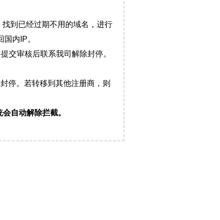
，找到已经过期不用的域名，进行
国内IP。
料提交审核后联系我司解除封停。
封停。若转移到其他注册商，则
统会自动解除拦截。