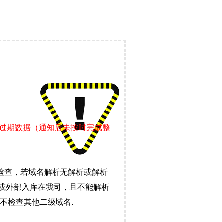
证过期数据（通知后未按时完成整
检查，若域名解析无解析或解析
）或外部入库在我司，且不能解析
不检查其他二级域名.