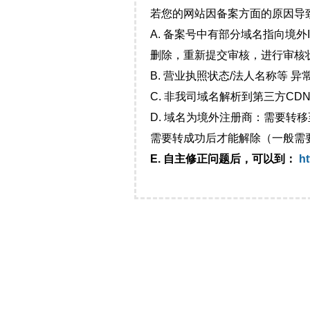
若您的网站因备案方面的原因导
A. 备案号中有部分域名指向境
删除，重新提交审核，进行审核
B. 营业执照状态/法人名称等 
C. 非我司域名解析到第三方CDN
D. 域名为境外注册商：需要转
需要转成功后才能解除（一般需
E. 自主修正问题后，可以到：
ht