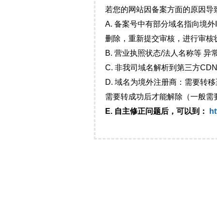
若您的网站因备案方面的原因导
A. 备案号中有部分域名指向境
删除，重新提交审核，进行审核
B. 营业执照状态/法人名称等 
C. 非我司域名解析到第三方CDN
D. 域名为境外注册商：需要转
需要转成功后才能解除（一般需
E. 自主修正问题后，可以到：
ht