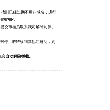
，找到已经过期不用的域名，进行
国内IP。
料提交审核后联系我司解除封停。
封停。若转移到其他注册商，则
统会自动解除拦截。