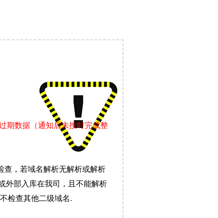
证过期数据（通知后未按时完成整
检查，若域名解析无解析或解析
）或外部入库在我司，且不能解析
不检查其他二级域名.