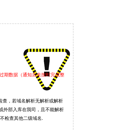
证过期数据（通知后未按时完成整
检查，若域名解析无解析或解析
）或外部入库在我司，且不能解析
不检查其他二级域名.