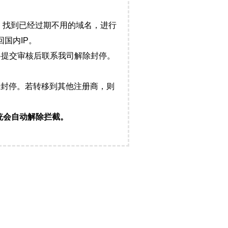
，找到已经过期不用的域名，进行
国内IP。
料提交审核后联系我司解除封停。
封停。若转移到其他注册商，则
统会自动解除拦截。